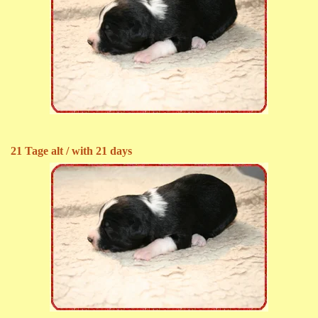
21 Tage alt / with 21 days