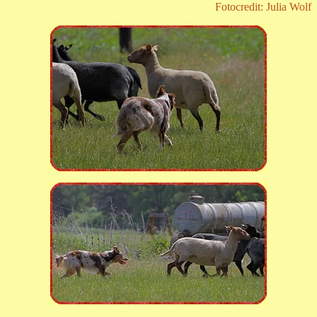
Fotocredit: Julia Wolf