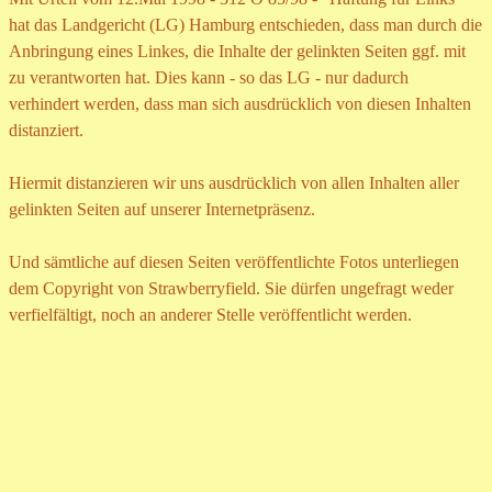
hat das Landgericht (LG) Hamburg entschieden, dass man durch die
Anbringung eines Linkes, die Inhalte der gelinkten Seiten ggf. mit
zu verantworten hat. Dies kann - so das LG - nur dadurch
verhindert werden, dass man sich ausdrücklich von diesen Inhalten
distanziert.
Hiermit distanzieren wir uns ausdrücklich von allen Inhalten aller
gelinkten Seiten auf unserer Internetpräsenz.
Und sämtliche auf diesen Seiten veröffentlichte Fotos unterliegen
dem Copyright von Strawberryfield. Sie dürfen ungefragt weder
verfielfältigt, noch an anderer Stelle veröffentlicht werden.
Zurück zum Seiteninhalt